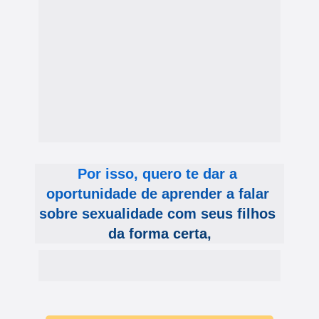
Por isso, quero te dar a 
oportunidade de aprender a falar 
sobre sexualidade com seus filhos 
da forma certa,
sem constrangimento, insegurança ou 
superficialidade - antes que seja tarde demais.